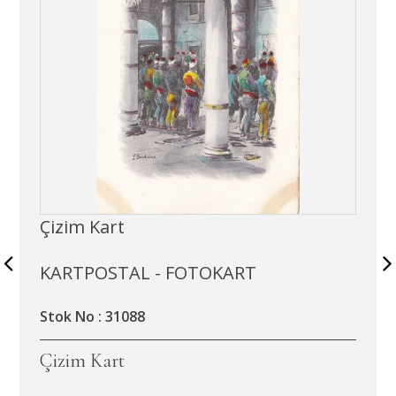
Çizim Kart
KARTPOSTAL - FOTOKART
Stok No : 31088
Çizim Kart