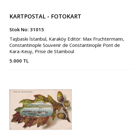
KARTPOSTAL - FOTOKART
Stok No: 31015
Taşbaskı İstanbul, Karaköy Editör: Max Fruchtermann,
Constantinople Souvenir de Constantinople Pont de
Kara-Keuy, Prise de Stamboul
5.000 TL