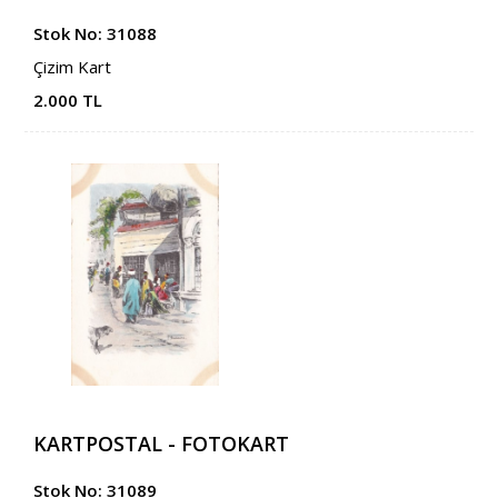
Stok No: 31088
Çizim Kart
2.000 TL
KARTPOSTAL - FOTOKART
Stok No: 31089