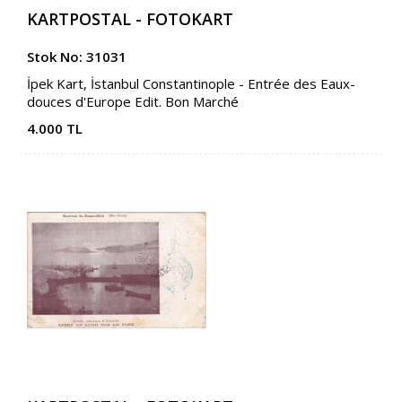
KARTPOSTAL - FOTOKART
Stok No: 31031
İpek Kart, İstanbul Constantinople - Entrée des Eaux-
douces d'Europe Edit. Bon Marché
4.000 TL