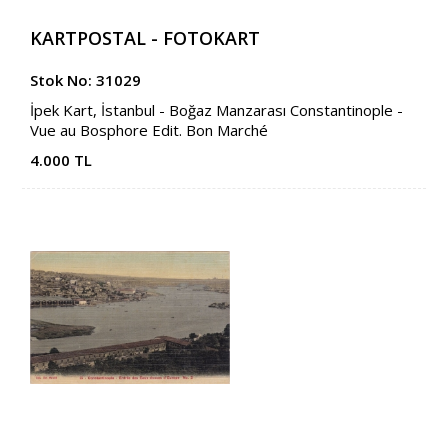
KARTPOSTAL - FOTOKART
Stok No: 31029
İpek Kart, İstanbul - Boğaz Manzarası Constantinople -
Vue au Bosphore Edit. Bon Marché
4.000 TL