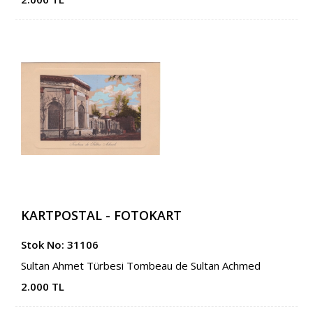
KARTPOSTAL - FOTOKART
Stok No: 31106
Sultan Ahmet Türbesi Tombeau de Sultan Achmed
2.000 TL