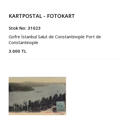
KARTPOSTAL - FOTOKART
Stok No: 31023
Gofre İstanbul Salut de Constantinople Port de
Constantinople
3.000 TL