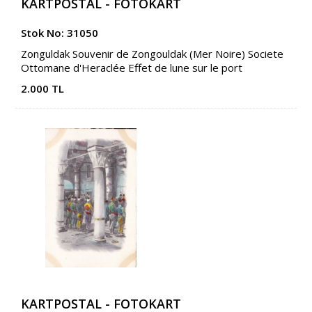
KARTPOSTAL - FOTOKART
Stok No: 31050
Zonguldak Souvenir de Zongouldak (Mer Noire) Societe
Ottomane d'Heraclée Effet de lune sur le port
2.000 TL
KARTPOSTAL - FOTOKART