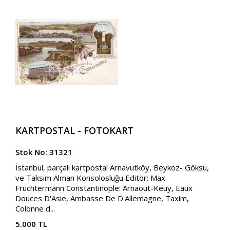
KARTPOSTAL - FOTOKART
Stok No: 31321
İstanbul, parçalı kartpostal Arnavutköy, Beykoz- Göksu,
ve Taksim Alman Konsolosluğu Editör: Max
Fruchtermann Constantinople: Arnaout-Keuy, Eaux
Douces D'Asie, Ambasse De D'Allemagne, Taxim,
Colonne d...
5.000 TL