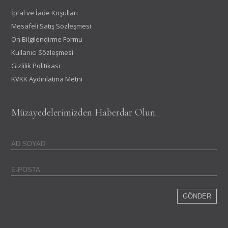
İptal ve İade Koşulları
Mesafeli Satış Sözleşmesi
Ön Bilgilendirme Formu
Kullanıcı Sözleşmesi
Gizlilik Politikası
KVKK Aydınlatma Metni
Müzayedelerimizden Haberdar Olun.