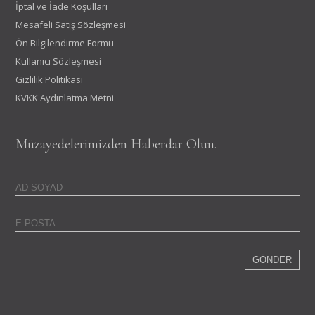
İptal ve İade Koşulları
Mesafeli Satış Sözleşmesi
Ön Bilgilendirme Formu
Kullanıcı Sözleşmesi
Gizlilik Politikası
KVKK Aydınlatma Metni
Müzayedelerimizden Haberdar Olun.