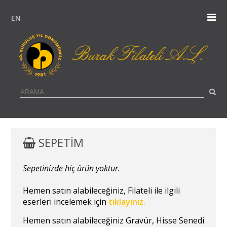
EN
SEPETİM
Sepetinizde hiç ürün yoktur.
Hemen satın alabileceğiniz, Filateli ile ilgili
eserleri incelemek için
tıklayınız.
Hemen satın alabileceğiniz Gravür, Hisse Senedi