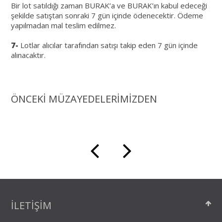
Bir lot satıldığı zaman BURAK’a ve BURAK’ın kabul edeceği
şekilde satıştan sonraki 7 gün içinde ödenecektir. Ödeme
yapılmadan mal teslim edilmez.
7-
Lotlar alıcılar tarafından satışı takip eden 7 gün içinde
alınacaktır.
ÖNCEKİ MÜZAYEDELERİMİZDEN
İLETİŞİM