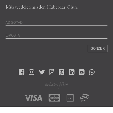
Müzayedelerimizden Haberdar Olun.