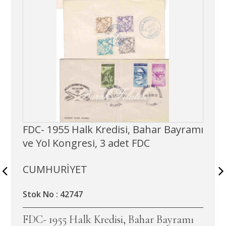
FDC- 1955 Halk Kredisi, Bahar Bayramı
ve Yol Kongresi, 3 adet FDC
CUMHURİYET
Stok No : 42747
FDC- 1955 Halk Kredisi, Bahar Bayramı