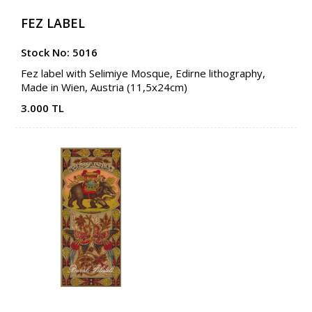
FEZ LABEL
Stock No: 5016
Fez label with Selimiye Mosque, Edirne lithography,
Made in Wien, Austria (11,5x24cm)
3.000 TL