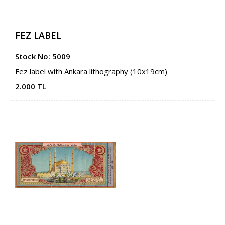
FEZ LABEL
Stock No: 5009
Fez label with Ankara lithography (10x19cm)
2.000 TL