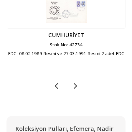
CUMHURİYET
Stok No: 42734
FDC- 08.02.1989 Resmi ve 27.03.1991 Resmi 2 adet FDC
Koleksiyon Pulları, Efemera, Nadir