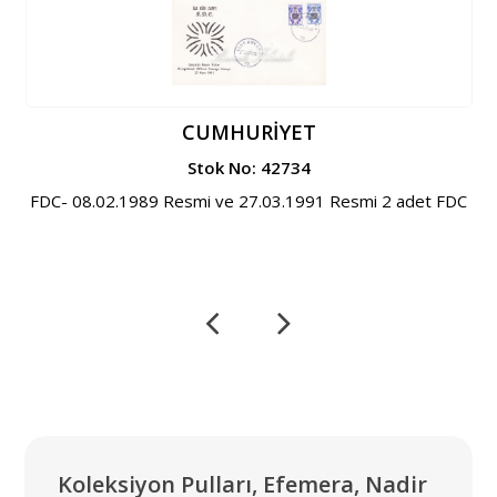
CUMHURİYET
Stok No: 42734
FDC- 08.02.1989 Resmi ve 27.03.1991 Resmi 2 adet FDC
Koleksiyon Pulları, Efemera, Nadir